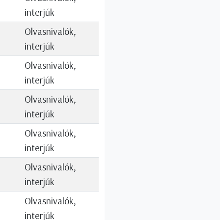
interjúk
Olvasnivalók,
interjúk
Olvasnivalók,
interjúk
Olvasnivalók,
interjúk
Olvasnivalók,
interjúk
Olvasnivalók,
interjúk
Olvasnivalók,
interjúk