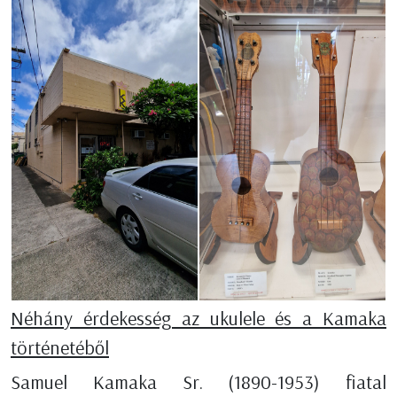
Néhány érdekesség az ukulele és a Kamaka
történetéből
Samuel Kamaka Sr. (1890-1953) fiatal