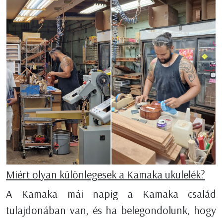
Miért olyan különlegesek a Kamaka ukulelék?
A Kamaka mái napig a Kamaka család
tulajdonában van, és ha belegondolunk, hogy