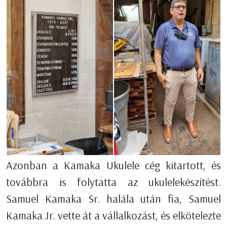
Azonban a Kamaka Ukulele cég kitartott, és
továbbra is folytatta az ukulelekészítést.
Samuel Kamaka Sr. halála után fia, Samuel
Kamaka Jr. vette át a vállalkozást, és elkötelezte