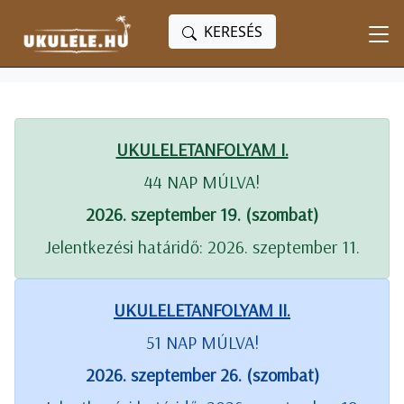
KERESÉS
UKULELETANFOLYAM I.
44 NAP MÚLVA!
2026. szeptember 19. (szombat)
Jelentkezési határidő: 2026. szeptember 11.
UKULELETANFOLYAM II.
51 NAP MÚLVA!
2026. szeptember 26. (szombat)