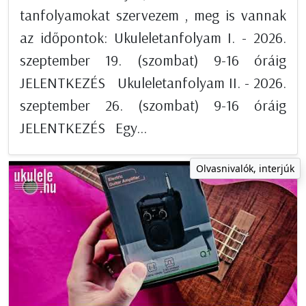
tanfolyamokat szervezem , meg is vannak
az időpontok: Ukuleletanfolyam I. - 2026.
szeptember 19. (szombat) 9-16 óráig
JELENTKEZÉS Ukuleletanfolyam II. - 2026.
szeptember 26. (szombat) 9-16 óráig
JELENTKEZÉS Egy...
Olvasnivalók, interjúk