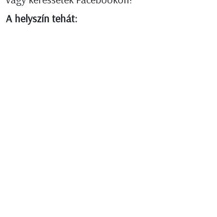
A helyszín tehát: