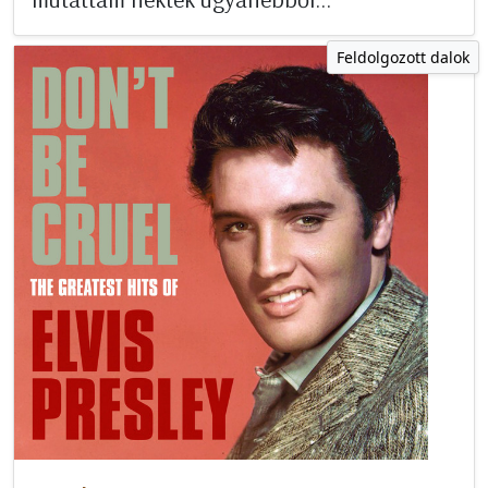
Feldolgozott dalok