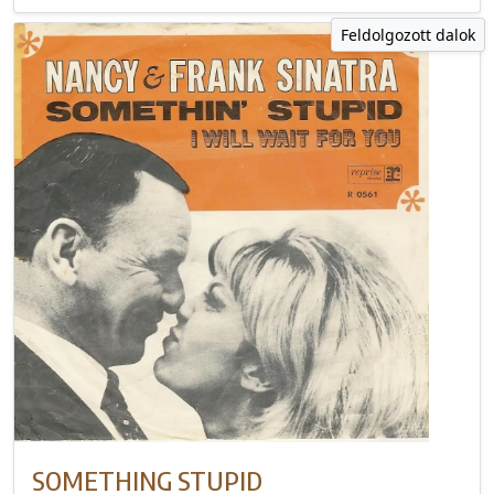
Feldolgozott dalok
SOMETHING STUPID