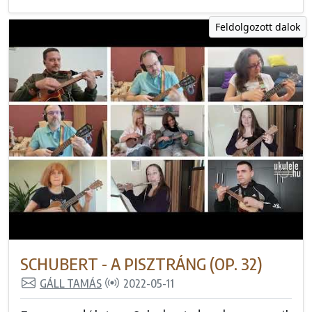
Feldolgozott dalok
SCHUBERT - A PISZTRÁNG (OP. 32)
GÁLL TAMÁS
2022-05-11