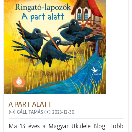
A PART ALATT
GÁLL TAMÁS
2023-12-30
Ma 13 éves a Magyar Ukulele Blog. Több