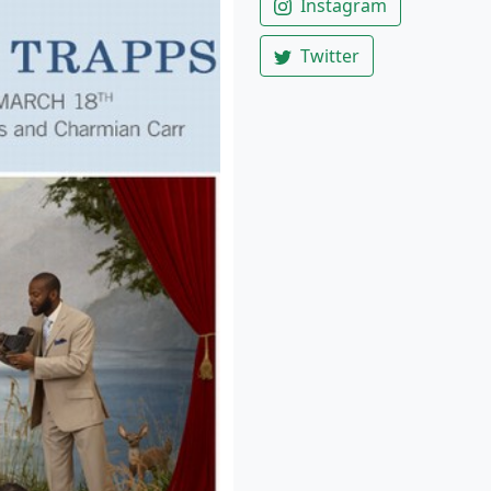
Instagram
Twitter