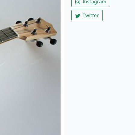
Instagram
Twitter