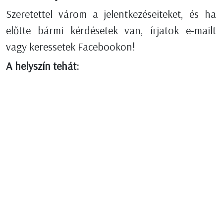
Szeretettel várom a jelentkezéseiteket, és ha
előtte bármi kérdésetek van, írjatok e-mailt
vagy keressetek Facebookon!
A helyszín tehát: