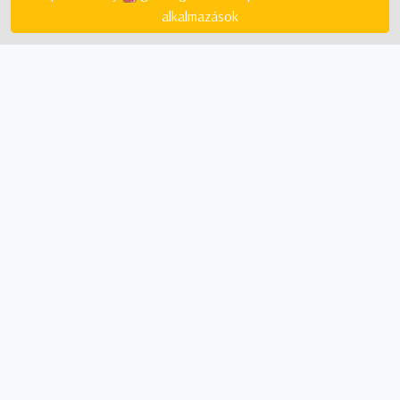
alkalmazások