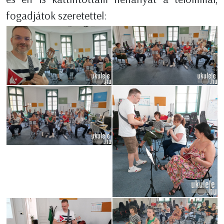
fogadjátok szeretettel: