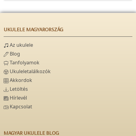
UKULELE MAGYARORSZÁG
Az ukulele
Blog
Tanfolyamok
Ukuleletalálkozók
Akkordok
Letöltés
Hírlevél
Kapcsolat
MAGYAR UKULELE BLOG