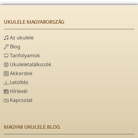
UKULELE MAGYARORSZÁG
Az ukulele
Blog
Tanfolyamok
Ukuleletalálkozók
Akkordok
Letöltés
Hírlevél
Kapcsolat
MAGYAR UKULELE BLOG