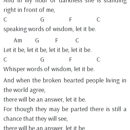
right in front of me,
C G F C
speaking words of wisdom, let it be.
Am G F C
Let it be, let it be, let it be, let it be.
C G F C
Whisper words of wisdom, let it be.
And when the broken hearted people living in
the world agree,
there will be an answer, let it be.
For though they may be parted there is still a
chance that they will see,
there will be an answer. let it be.