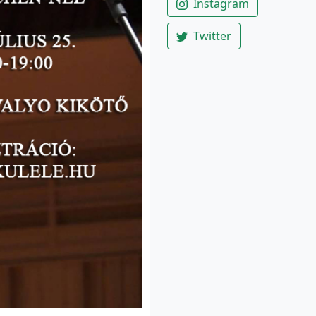
Instagram
Twitter