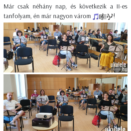
Már csak néhány nap, és következik a II-es
tanfolyam, én már nagyon várom
!