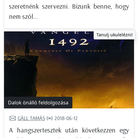
szeretnénk szervezni. Bízunk benne, hogy
nem szól...
Tanulj ukulelézni!
Dalok önálló feldolgozása
GÁLL TAMÁS
2018-06-12
A hangszertesztek után következzen egy