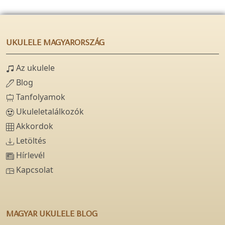
UKULELE MAGYARORSZÁG
Az ukulele
Blog
Tanfolyamok
Ukuleletalálkozók
Akkordok
Letöltés
Hírlevél
Kapcsolat
MAGYAR UKULELE BLOG