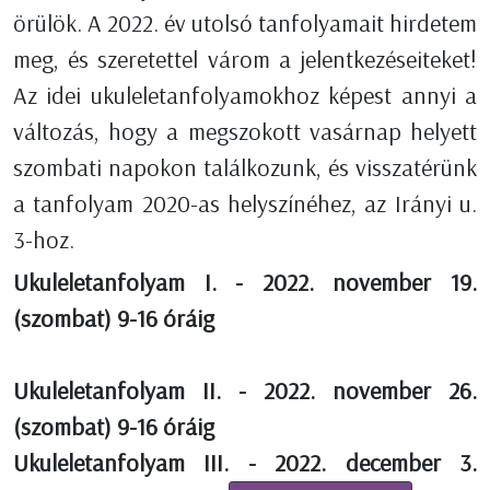
örülök. A 2022. év utolsó tanfolyamait hirdetem
meg, és szeretettel várom a jelentkezéseiteket!
Az idei ukuleletanfolyamokhoz képest annyi a
változás, hogy a megszokott vasárnap helyett
szombati napokon találkozunk, és visszatérünk
a tanfolyam 2020-as helyszínéhez, az Irányi u.
3-hoz.
Ukuleletanfolyam I. - 2022. november 19.
(szombat) 9-16 óráig
Ukuleletanfolyam II. - 2022. november 26.
(szombat) 9-16 óráig
Ukuleletanfolyam III. - 2022. december 3.