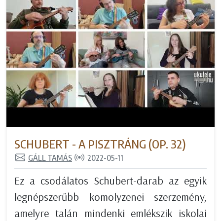
SCHUBERT - A PISZTRÁNG (OP. 32)
GÁLL TAMÁS
2022-05-11
Ez a csodálatos Schubert-darab az egyik
legnépszerűbb komolyzenei szerzemény,
amelyre talán mindenki emlékszik iskolai