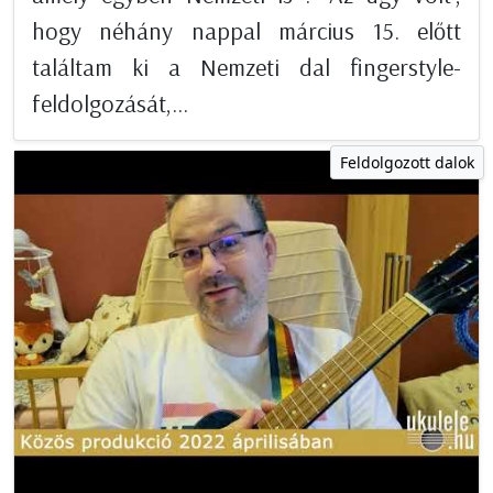
hogy néhány nappal március 15. előtt
találtam ki a Nemzeti dal fingerstyle-
feldolgozását,...
Feldolgozott dalok