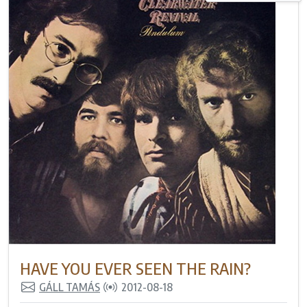
HAVE YOU EVER SEEN THE RAIN?
GÁLL TAMÁS
2012-08-18