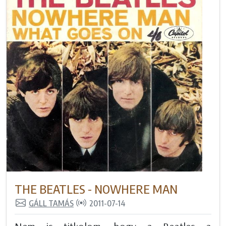
THE BEATLES - NOWHERE MAN
GÁLL TAMÁS
2011-07-14