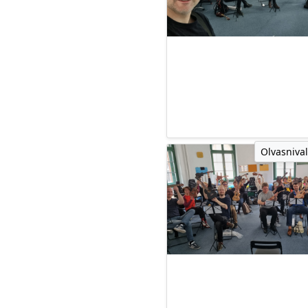
Olvasnival