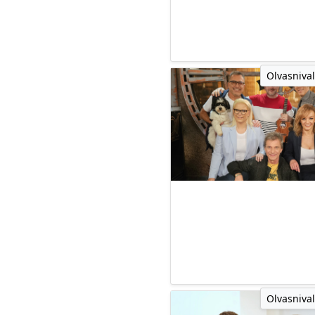
Olvasnival
Olvasnival