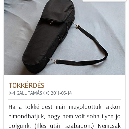
TOKKÉRDÉS
GÁLL TAMÁS
2011-05-14
Ha a tokkérdést már megoldottuk, akkor
elmondhatjuk, hogy nem volt soha ilyen jó
dolgunk. (Illés után szabadon.) Nemcsak