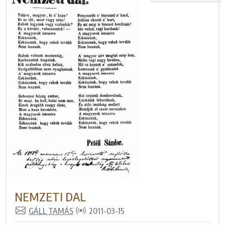
NEMZETI DAL
GÁLL TAMÁS
2011-03-15