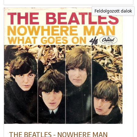
Feldolgozott dalok
THE BEATLES - NOWHERE MAN