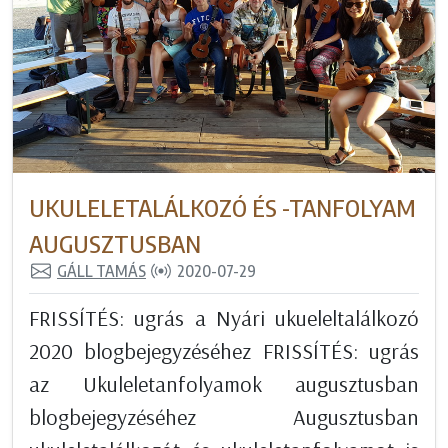
UKULELETALÁLKOZÓ ÉS -TANFOLYAM
AUGUSZTUSBAN
GÁLL TAMÁS
2020-07-29
FRISSÍTÉS: ugrás a Nyári ukueleltalálkozó
2020 blogbejegyzéséhez FRISSÍTÉS: ugrás
az Ukuleletanfolyamok augusztusban
blogbejegyzéséhez Augusztusban