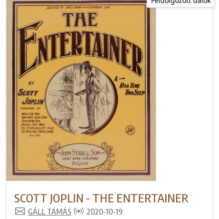
Feldolgozott dalok
SCOTT JOPLIN - THE ENTERTAINER
GÁLL TAMÁS
2020-10-19