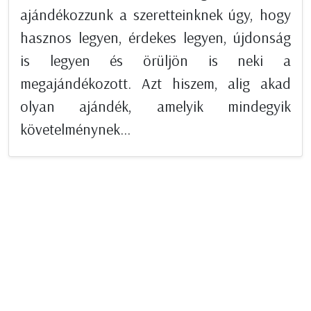
ajándékozzunk a szeretteinknek úgy, hogy
hasznos legyen, érdekes legyen, újdonság
is legyen és örüljön is neki a
megajándékozott. Azt hiszem, alig akad
olyan ajándék, amelyik mindegyik
követelménynek...